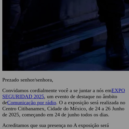
Prezado senhor/senhora,
Convidamos cordialmente você a se juntar a nós em
EXPO
SEGURIDAD 2025
, um evento de destaque no âmbito
de
Comunicação por rádio
. O a exposição será realizada no
Centro Citibanamex, Cidade do México, de 24 a 26 Junho
de 2025, começando em 24 de junho todos os dias.
Acreditamos que sua presença no A exposição será