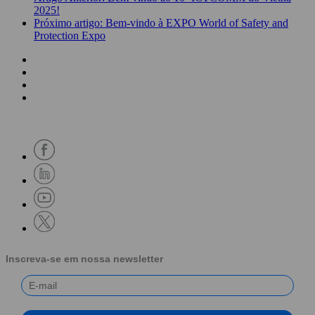
2025!
Próximo artigo: Bem-vindo à EXPO World of Safety and
Protection Expo
Inscreva-se em nossa newsletter