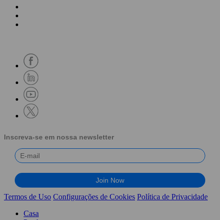
Inscreva-se em nossa newsletter
Termos de Uso
Configurações de Cookies
Política de Privacidade
Casa