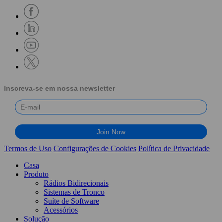
Inscreva-se em nossa newsletter
Termos de Uso
Configurações de Cookies
Política de Privacidade
Casa
Produto
Rádios Bidirecionais
Sistemas de Tronco
Suíte de Software
Acessórios
Solução