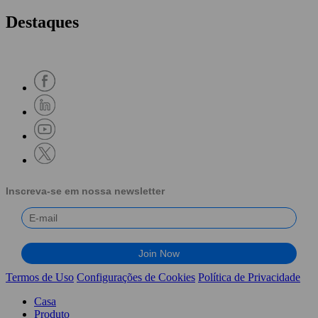
Destaques
Inscreva-se em nossa newsletter
Termos de Uso
Configurações de Cookies
Política de Privacidade
Casa
Produto