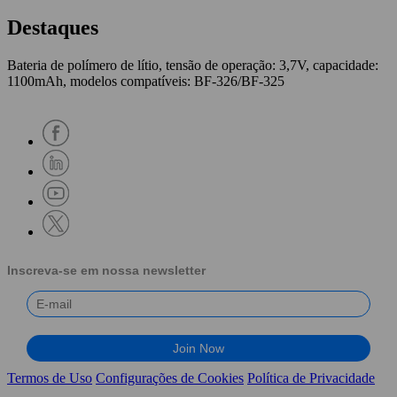
Destaques
Bateria de polímero de lítio, tensão de operação: 3,7V, capacidade:
1100mAh, modelos compatíveis: BF-326/BF-325
Inscreva-se em nossa newsletter
Termos de Uso
Configurações de Cookies
Política de Privacidade