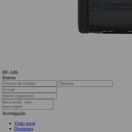
BF-A86
Bateria
Investigação
Visão geral
Destaques