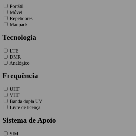
Portátil
Móvel
Repetidores
Manpack
Tecnologia
LTE
DMR
Analógico
Frequência
UHF
VHF
Banda dupla UV
Livre de licença
Sistema de Apoio
SIM