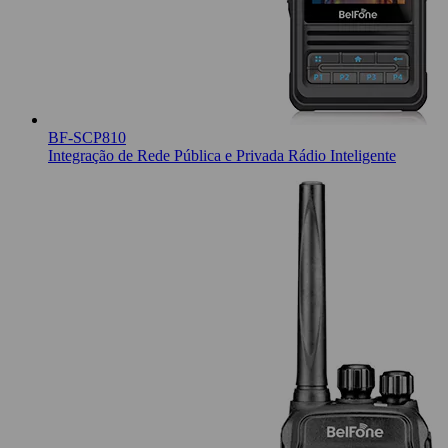
BF-SCP810
Integração de Rede Pública e Privada Rádio Inteligente