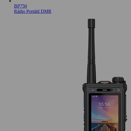
BP750
Rádio Portátil DMR