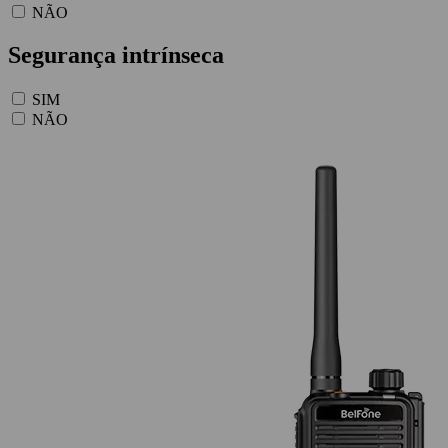
NÃO
Segurança intrínseca
SIM
NÃO