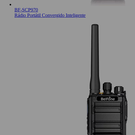
BF-SCP970
Rádio Portátil Convergido Inteligente